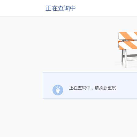
正在查询中
正在查询中，请刷新重试