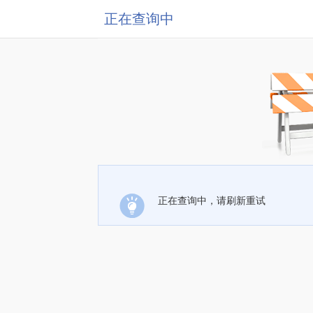
正在查询中
正在查询中，请刷新重试