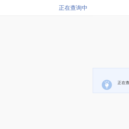
正在查询中
正在