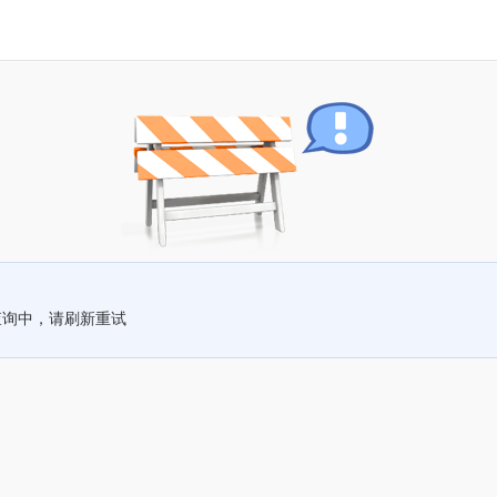
查询中，请刷新重试