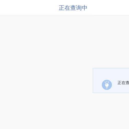
正在查询中
正在