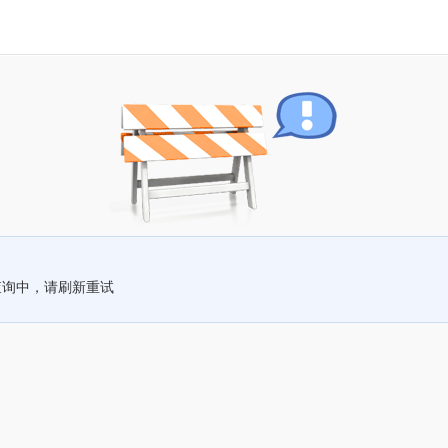
查询中，请刷新重试